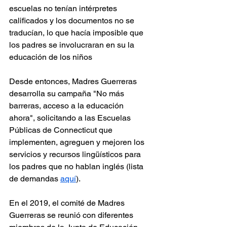
escuelas no tenían intérpretes 
calificados y los documentos no se 
traducían, lo que hacía imposible que 
los padres se involucraran en su la 
educación de los niños
Desde entonces, Madres Guerreras 
desarrolla su campaña "No más 
barreras, acceso a la educación 
ahora", solicitando a las Escuelas 
Públicas de Connecticut que 
implementen, agreguen y mejoren los 
servicios y recursos lingüísticos para 
los padres que no hablan inglés (lista 
de demandas 
aquí
).
En el 2019, el comité de Madres 
Guerreras se reunió con diferentes 