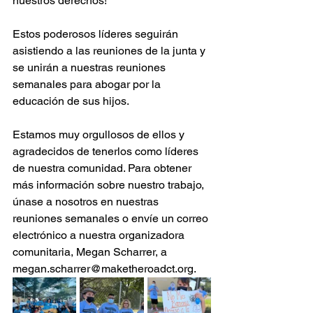
nuestros derechos!
Estos poderosos líderes seguirán 
asistiendo a las reuniones de la junta y 
se unirán a nuestras reuniones 
semanales para abogar por la 
educación de sus hijos.
Estamos muy orgullosos de ellos y 
agradecidos de tenerlos como líderes 
de nuestra comunidad. Para obtener 
más información sobre nuestro trabajo, 
únase a nosotros en nuestras 
reuniones semanales o envíe un correo 
electrónico a nuestra organizadora 
comunitaria, Megan Scharrer, a 
megan.scharrer@maketheroadct.org.