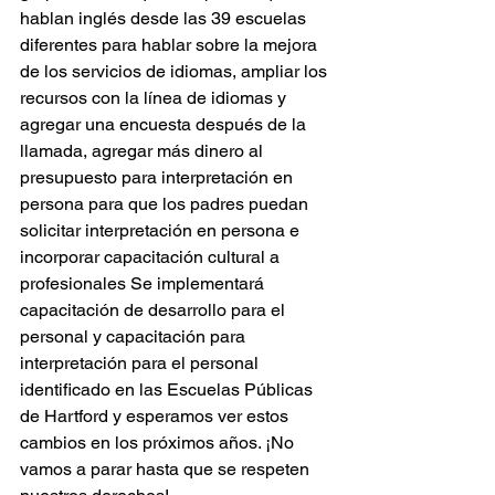
hablan inglés desde las 39 escuelas 
diferentes para hablar sobre la mejora 
de los servicios de idiomas, ampliar los 
recursos con la línea de idiomas y 
agregar una encuesta después de la 
llamada, agregar más dinero al 
presupuesto para interpretación en 
persona para que los padres puedan 
solicitar interpretación en persona e 
incorporar capacitación cultural a 
profesionales Se implementará 
capacitación de desarrollo para el 
personal y capacitación para 
interpretación para el personal 
identificado en las Escuelas Públicas 
de Hartford y esperamos ver estos 
cambios en los próximos años. ¡No 
vamos a parar hasta que se respeten 