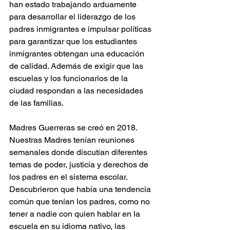
han estado trabajando arduamente 
para desarrollar el liderazgo de los 
padres inmigrantes e impulsar políticas 
para garantizar que los estudiantes 
inmigrantes obtengan una educación 
de calidad. Además de exigir que las 
escuelas y los funcionarios de la 
ciudad respondan a las necesidades 
de las familias.
Madres Guerreras se creó en 2018. 
Nuestras Madres tenían reuniones 
semanales donde discutían diferentes 
temas de poder, justicia y derechos de 
los padres en el sistema escolar. 
Descubrieron que había una tendencia 
común que tenían los padres, como no 
tener a nadie con quien hablar en la 
escuela en su idioma nativo, las 