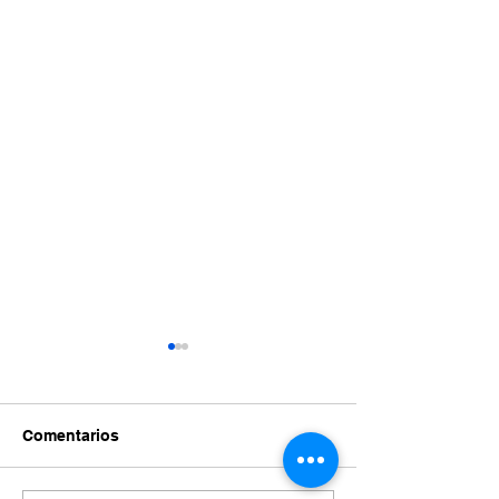
Comentarios