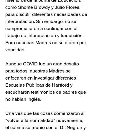
miembros de la Junta de Educación, 
como Shonte Browdy y Julio Flores, 
para discutir diferentes necesidades de 
interpretación. Sin embargo, no se 
comprometieron a continuar con el 
trabajo de interpretación y traducción. 
Pero nuestras Madres no se dieron por 
vencidas.
Aunque COVID fue un gran desafío 
para todos, nuestras Madres se 
enfocaron en investigar diferentes 
Escuelas Públicas de Hartford y 
escucharon testimonios de padres que 
no hablan inglés.
Una vez que las cosas comenzaron a 
"volver a la normalidad" nuevamente, 
el comité se reunió con el Dr. Negrón y 