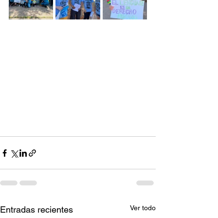
Ver todo
Entradas recientes