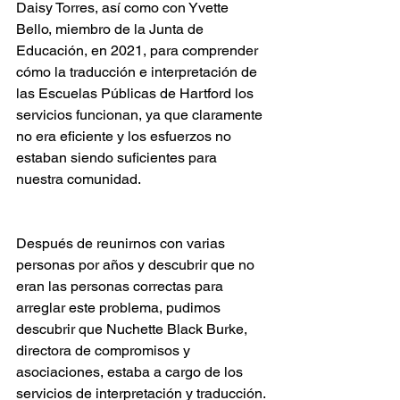
Daisy Torres, así como con Yvette 
Bello, miembro de la Junta de 
Educación, en 2021, para comprender 
cómo la traducción e interpretación de 
las Escuelas Públicas de Hartford los 
servicios funcionan, ya que claramente 
no era eficiente y los esfuerzos no 
estaban siendo suficientes para 
nuestra comunidad.
Después de reunirnos con varias 
personas por años y descubrir que no 
eran las personas correctas para 
arreglar este problema, pudimos 
descubrir que Nuchette Black Burke, 
directora de compromisos y 
asociaciones, estaba a cargo de los 
servicios de interpretación y traducción. 