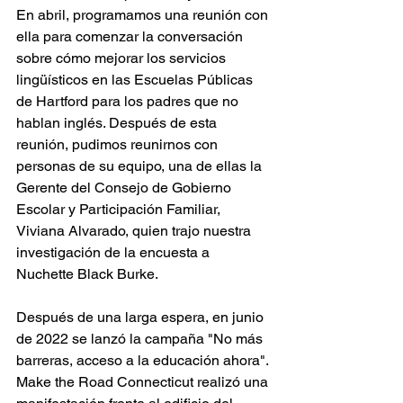
En abril, programamos una reunión con 
ella para comenzar la conversación 
sobre cómo mejorar los servicios 
lingüísticos en las Escuelas Públicas 
de Hartford para los padres que no 
hablan inglés. Después de esta 
reunión, pudimos reunirnos con 
personas de su equipo, una de ellas la 
Gerente del Consejo de Gobierno 
Escolar y Participación Familiar, 
Viviana Alvarado, quien trajo nuestra 
investigación de la encuesta a 
Nuchette Black Burke.
Después de una larga espera, en junio 
de 2022 se lanzó la campaña "No más 
barreras, acceso a la educación ahora". 
Make the Road Connecticut realizó una 