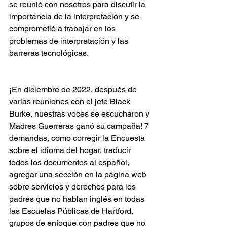
se reunió con nosotros para discutir la 
importancia de la interpretación y se 
comprometió a trabajar en los 
problemas de interpretación y las 
barreras tecnológicas.
¡En diciembre de 2022, después de 
varias reuniones con el jefe Black 
Burke, nuestras voces se escucharon y 
Madres Guerreras ganó su campaña! 7 
demandas, como corregir la Encuesta 
sobre el idioma del hogar, traducir 
todos los documentos al español, 
agregar una sección en la página web 
sobre servicios y derechos para los 
padres que no hablan inglés en todas 
las Escuelas Públicas de Hartford, 
grupos de enfoque con padres que no 