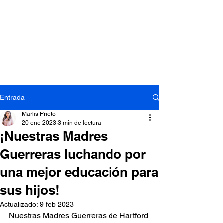
Entrada
‎Marlis Prieto
20 ene 2023
3 min de lectura
¡Nuestras Madres
Guerreras luchando por
una mejor educación para
sus hijos!
Actualizado:
9 feb 2023
Nuestras Madres Guerreras de Hartford 