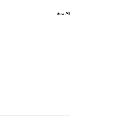
See All