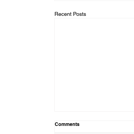
Recent Posts
Comments