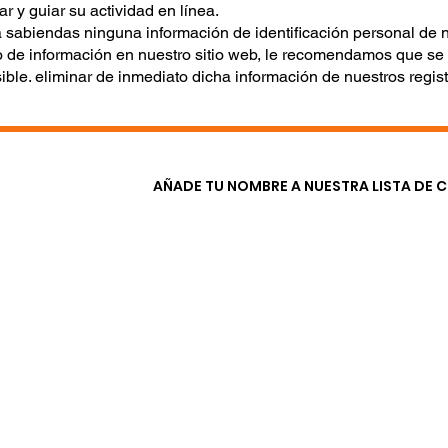
ar y guiar su actividad en línea.
 sabiendas ninguna información de identificación personal de 
po de información en nuestro sitio web, le recomendamos que s
ble. eliminar de inmediato dicha información de nuestros regist
AÑADE TU NOMBRE A NUESTRA LISTA DE 