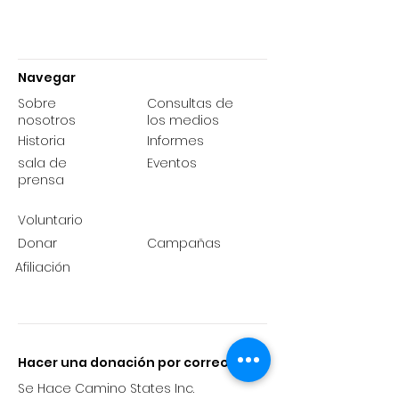
Navegar
Sobre
Consultas de
nosotros
los medios
Historia
Informes
sala de
Eventos
prensa
Voluntario
Donar
Campañas
Afiliación
Hacer una donación por correo
Se Hace Camino States Inc.