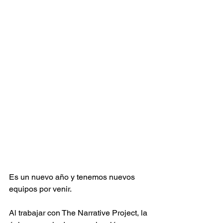
Es un nuevo año y tenemos nuevos 
equipos por venir.
Al trabajar con The Narrative Project, la 