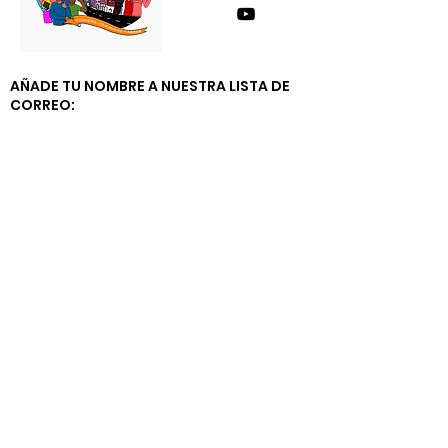
AÑADE TU NOMBRE A NUESTRA LISTA DE
CORREO: