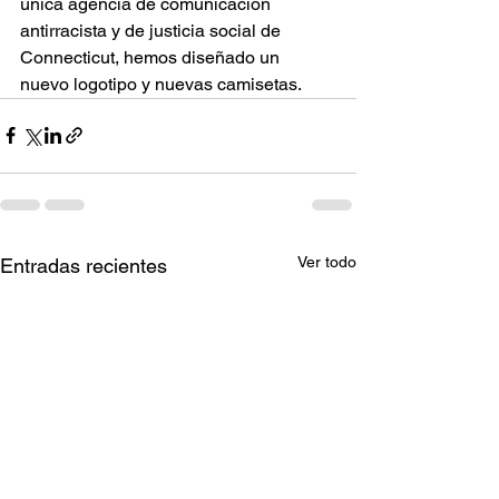
única agencia de comunicación 
antirracista y de justicia social de 
Connecticut, hemos diseñado un 
nuevo logotipo y nuevas camisetas.
Ver todo
Entradas recientes