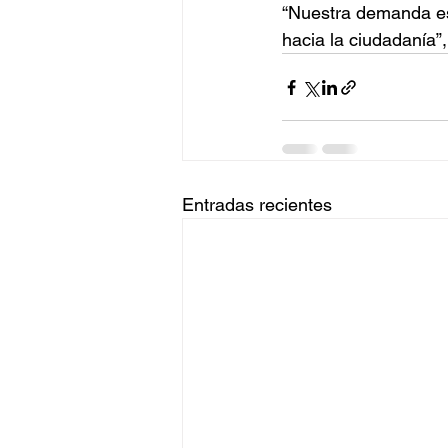
“Nuestra demanda es 
hacia la ciudadanía”
Entradas recientes