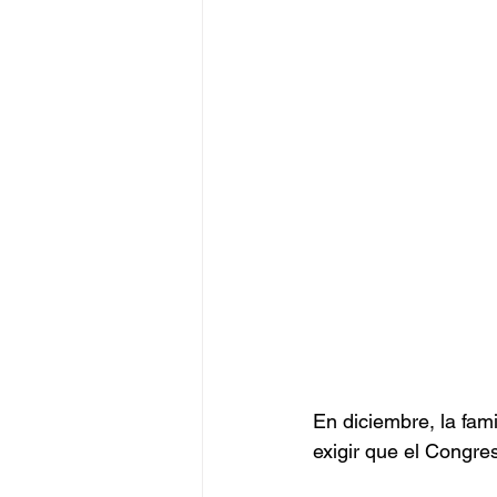
En diciembre, la fa
exigir que el Congre