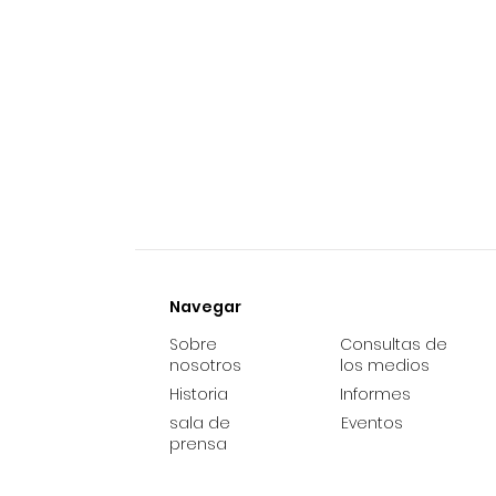
Navegar
Sobre
Consultas de
nosotros
los medios
Historia
Informes
sala de
Eventos
prensa