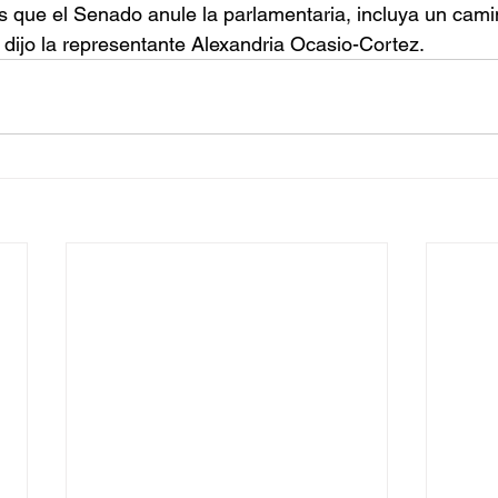
que el Senado anule la parlamentaria, incluya un camin
, dijo la representante Alexandria Ocasio-Cortez.