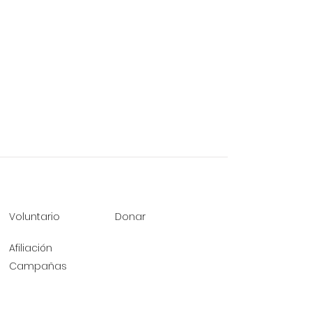
Voluntario
Donar
Afiliación
Campañas