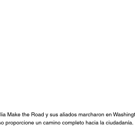
milia Make the Road y sus aliados marcharon en Washing
so proporcione un camino completo hacia la ciudadanía.