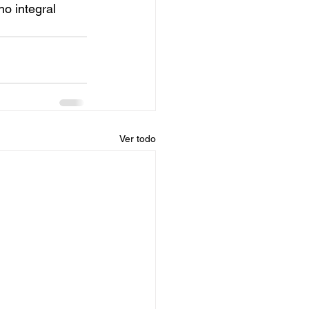
o integral 
Ver todo