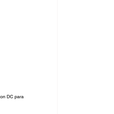
ton DC para 