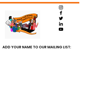
ADD YOUR NAME TO OUR MAILING LIST: