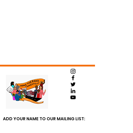
ADD YOUR NAME TO OUR MAILING LIST: